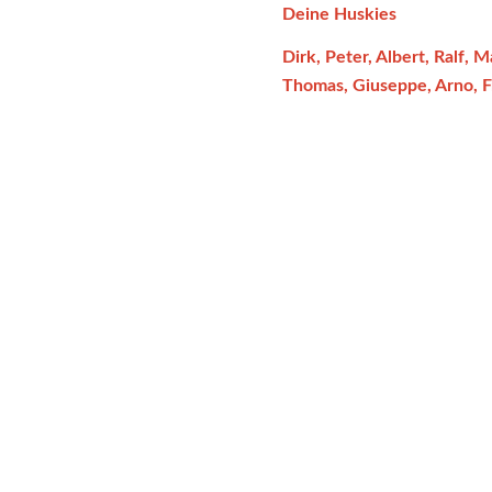
Deine Huskies
Dirk, Peter, Albert, Ralf, M
Thomas, Giuseppe, Arno, 