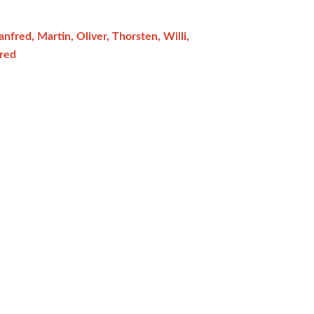
anfred, Martin, Oliver, Thorsten, Willi,
Fred