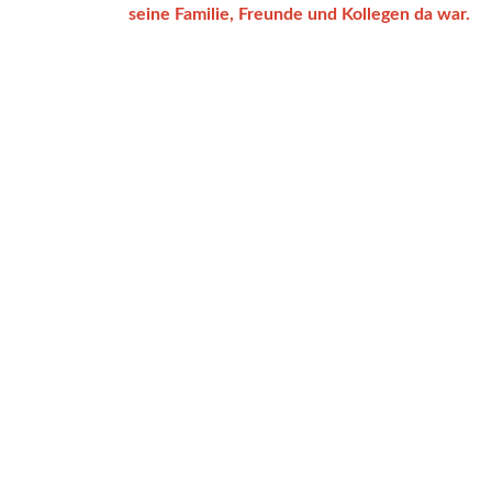
seine Familie, Freunde und Kollegen da war.