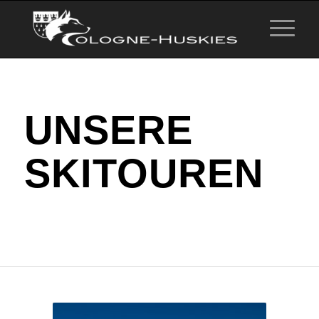
UNSERE
SKITOUREN