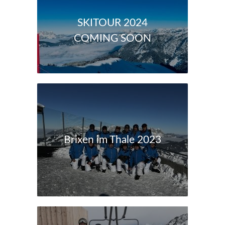
SKITOUR 2024
COMING SOON
Brixen im Thale 2023