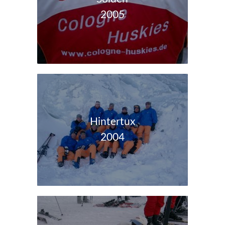
2005
Hintertux
2004