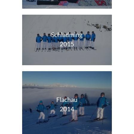
Schladming
2015
Flachau
2014