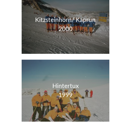
Kitzsteinhorn/ Kaprun
2000
Hintertux
1999