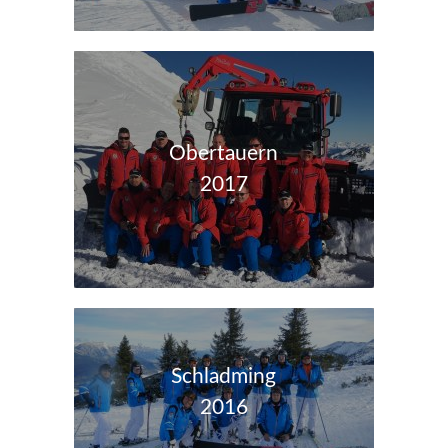
Obertauern
2017
Schladming
2016