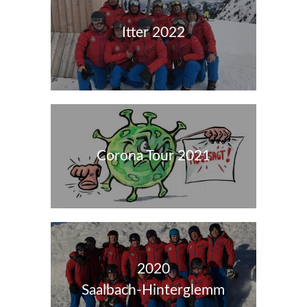
Itter 2022
Corona Tour 2021
2020
Saalbach-Hinterglemm