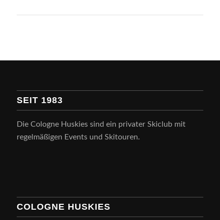
SEIT 1983
Die Cologne Huskies sind ein privater Skiclub mit
regelmäßigen Events und Skitouren.
COLOGNE HUSKIES