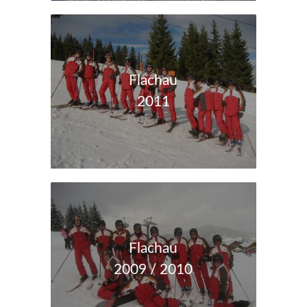
Flachau
2011
Flachau
2009 / 2010