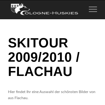
SKITOUR
2009/2010 /
FLACHAU
Hier findet Ihr eine Auswahl der schönsten Bilder von
aus Flachau.