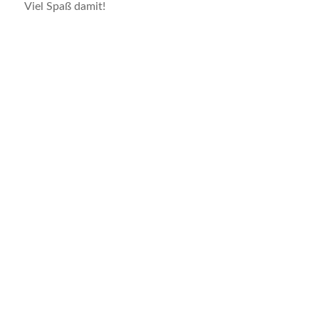
Viel Spaß damit!