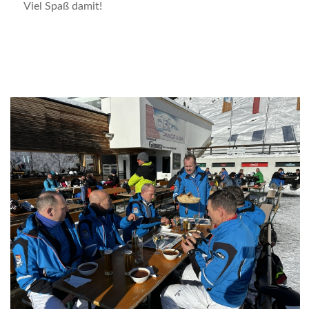
Viel Spaß damit!