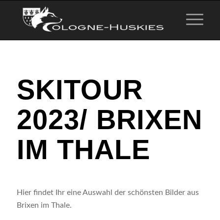
SKITOUR
2023/ BRIXEN
IM THALE
Hier findet Ihr eine Auswahl der schönsten Bilder aus
Brixen im Thale.