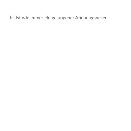
Es ist wie immer ein gelungener Abend gewesen