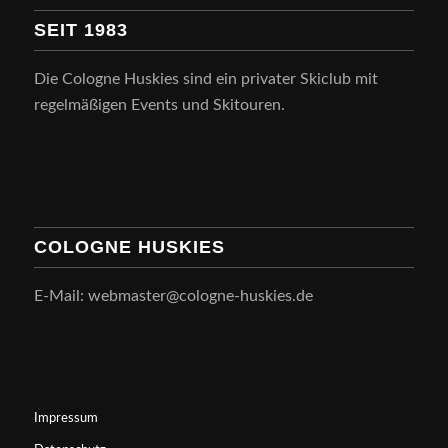
SEIT 1983
Die Cologne Huskies sind ein privater Skiclub mit
regelmäßigen Events und Skitouren.
COLOGNE HUSKIES
E-Mail: webmaster@cologne-huskies.de
Impressum