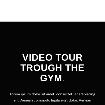
VIDEO TOUR
TROUGH THE
GYM
.
Lorem ipsum dolor sit amet, consectetuer adipiscing
elit. Aenean commodo ligula eget dolor. Aenean