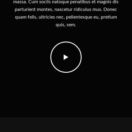
massa. Cum sociis natoque penatibus et magnis dis
parturient montes, nascetur ridiculus mus. Donec
quam felis, ultricies nec, pellentesque eu, pretium
quis, sem.