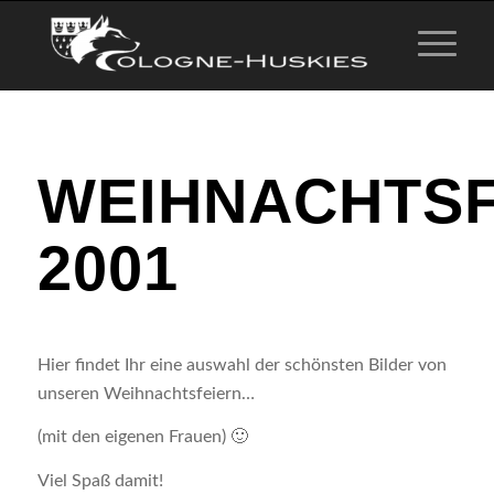
WEIHNACHTSF
2001
Hier findet Ihr eine auswahl der schönsten Bilder von
unseren Weihnachtsfeiern…
(mit den eigenen Frauen) 🙂
Viel Spaß damit!