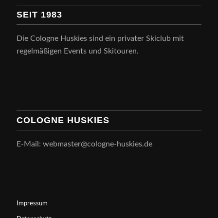
SEIT 1983
Die Cologne Huskies sind ein privater Skiclub mit
regelmäßigen Events und Skitouren.
COLOGNE HUSKIES
E-Mail: webmaster@cologne-huskies.de
Impressum