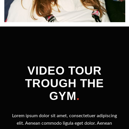
VIDEO TOUR
TROUGH THE
GYM
.
Lorem ipsum dolor sit amet, consectetuer adipiscing
elit. Aenean commodo ligula eget dolor. Aenean