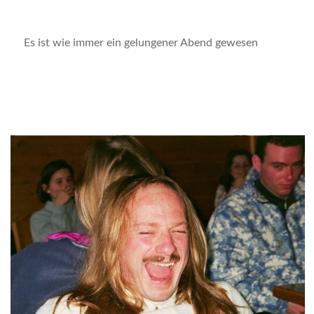
Es ist wie immer ein gelungener Abend gewesen