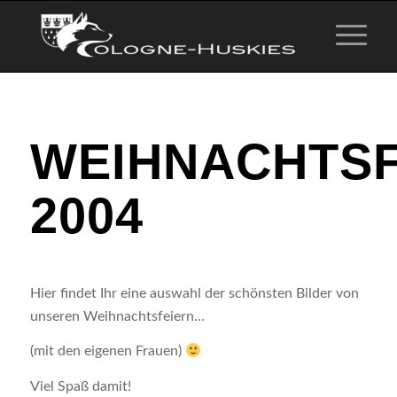
WEIHNACHTSF
2004
Hier findet Ihr eine auswahl der schönsten Bilder von
unseren Weihnachtsfeiern…
(mit den eigenen Frauen)
Viel Spaß damit!