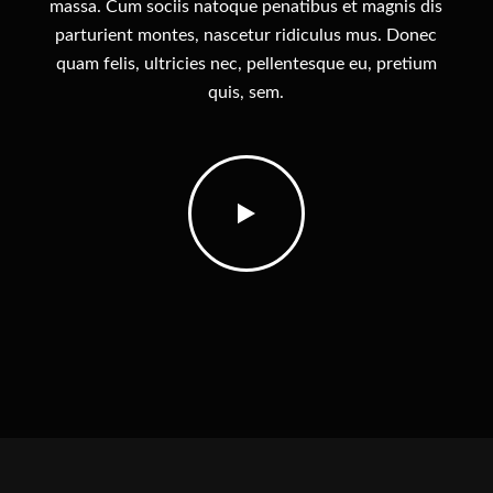
massa. Cum sociis natoque penatibus et magnis dis
parturient montes, nascetur ridiculus mus. Donec
quam felis, ultricies nec, pellentesque eu, pretium
quis, sem.