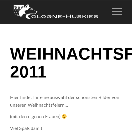
WEIHNACHTSF
2011
Hier findet Ihr eine auswahl der schönsten Bilder von
unseren Weihnachtsfeiern…
(mit den eigenen Frauen)
Viel Spaß damit!