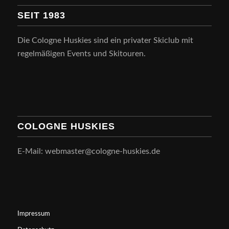
SEIT 1983
Die Cologne Huskies sind ein privater Skiclub mit
regelmäßigen Events und Skitouren.
COLOGNE HUSKIES
E-Mail: webmaster@cologne-huskies.de
Impressum