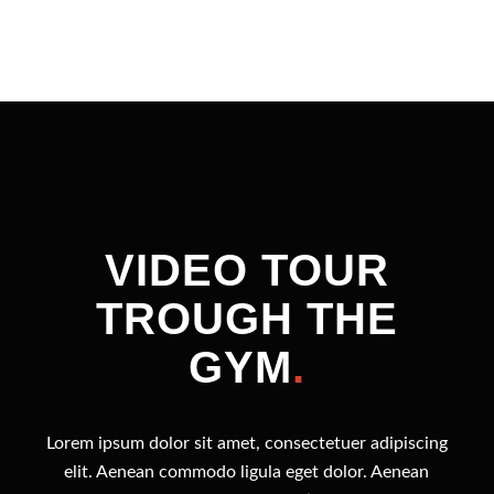
VIDEO TOUR
TROUGH THE
GYM
.
Lorem ipsum dolor sit amet, consectetuer adipiscing
elit. Aenean commodo ligula eget dolor. Aenean