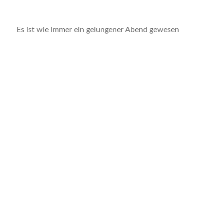
Es ist wie immer ein gelungener Abend gewesen