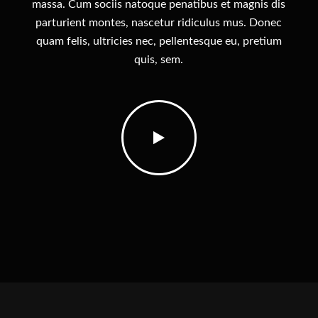
massa. Cum sociis natoque penatibus et magnis dis
parturient montes, nascetur ridiculus mus. Donec
quam felis, ultricies nec, pellentesque eu, pretium
quis, sem.