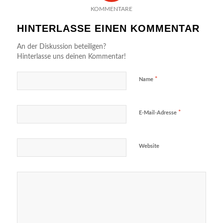
KOMMENTARE
HINTERLASSE EINEN KOMMENTAR
An der Diskussion beteiligen?
Hinterlasse uns deinen Kommentar!
*
Name
*
E-Mail-Adresse
Website