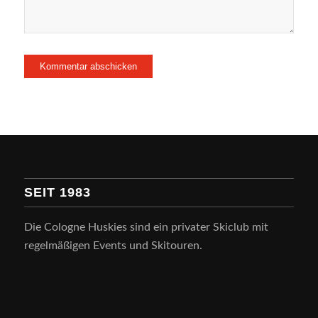
SEIT 1983
Die Cologne Huskies sind ein privater Skiclub mit
regelmäßigen Events und Skitouren.