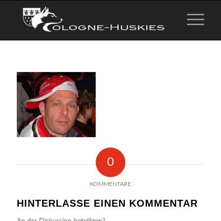
0
KOMMENTARE
HINTERLASSE EINEN KOMMENTAR