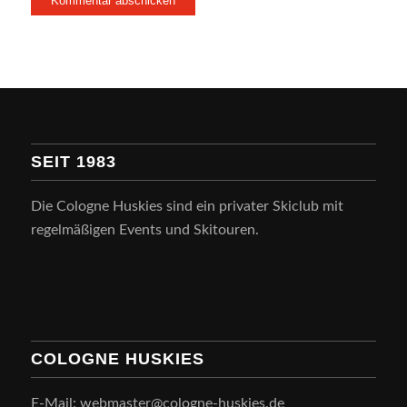
SEIT 1983
Die Cologne Huskies sind ein privater Skiclub mit
regelmäßigen Events und Skitouren.
COLOGNE HUSKIES
E-Mail: webmaster@cologne-huskies.de