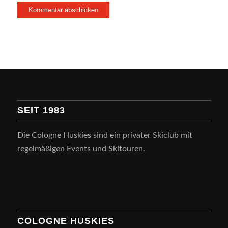
SEIT 1983
Die Cologne Huskies sind ein privater Skiclub mit
regelmäßigen Events und Skitouren.
COLOGNE HUSKIES