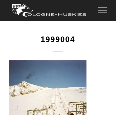
1999004