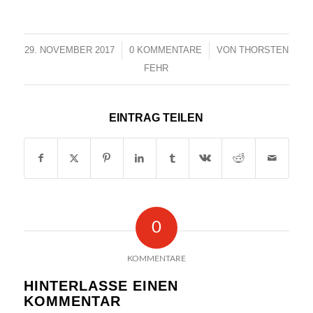
29. NOVEMBER 2017
/
0 KOMMENTARE
/
VON
THORSTEN
FEHR
EINTRAG TEILEN
0
KOMMENTARE
HINTERLASSE EINEN
KOMMENTAR