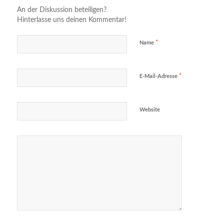
An der Diskussion beteiligen?
Hinterlasse uns deinen Kommentar!
*
Name
*
E-Mail-Adresse
Website