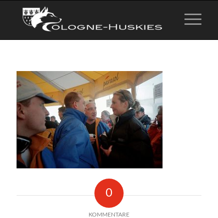
0
KOMMENTARE