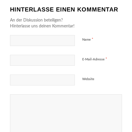
HINTERLASSE EINEN KOMMENTAR
An der Diskussion beteiligen?
Hinterlasse uns deinen Kommentar!
*
Name
*
E-Mail-Adresse
Website