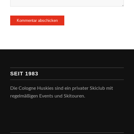
SEIT 1983
Die Cologne Huskies sind ein privater Skiclub mit
regelmäßigen Events und Skitouren.