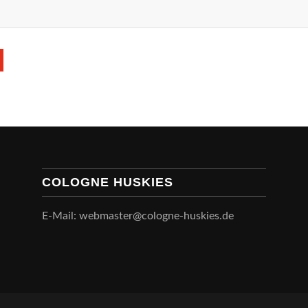
COLOGNE HUSKIES
E-Mail: webmaster@cologne-huskies.de