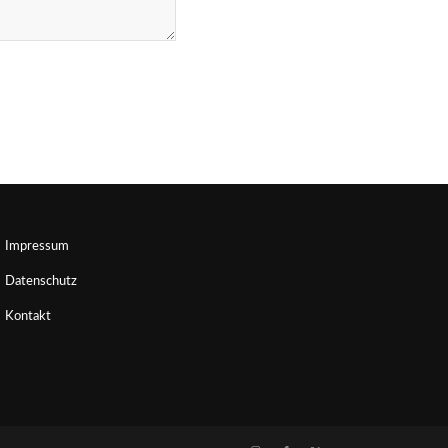
Impressum
Datenschutz
Kontakt