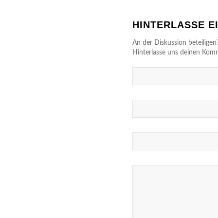
HINTERLASSE 
An der Diskussion beteiligen
Hinterlasse uns deinen Kom