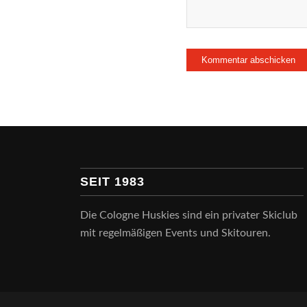
SEIT 1983
Die Cologne Huskies sind ein privater Skiclub
mit regelmäßigen Events und Skitouren.