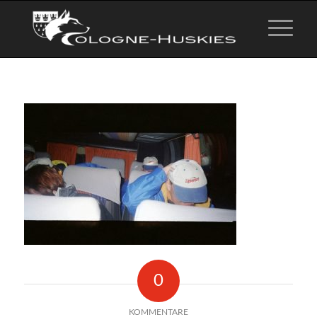
0
KOMMENTARE