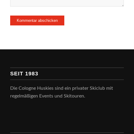
SEIT 1983
Die Cologne Huskies sind ein privater Skiclub mit
regelmäßigen Events und Skitouren.