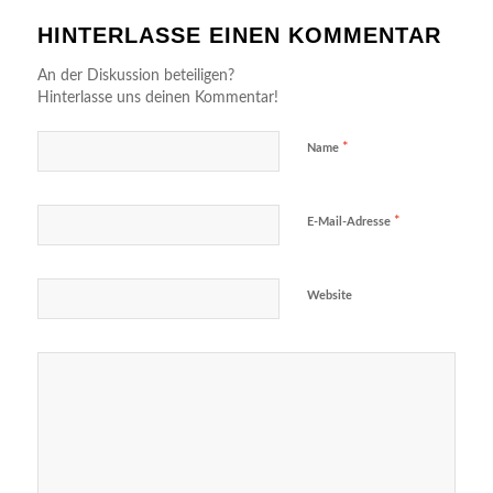
HINTERLASSE EINEN KOMMENTAR
An der Diskussion beteiligen?
Hinterlasse uns deinen Kommentar!
*
Name
*
E-Mail-Adresse
Website