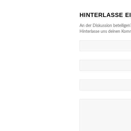
HINTERLASSE 
An der Diskussion beteiligen
Hinterlasse uns deinen Kom