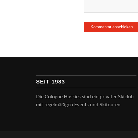
SEIT 1983
Die Cologne Huskies sind ein privater Skiclub
mit regelmäßigen Events und Skitouren.