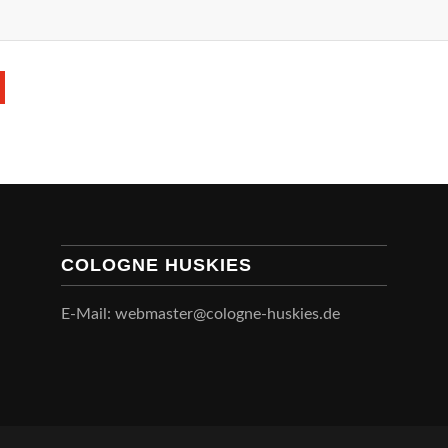
COLOGNE HUSKIES
E-Mail: webmaster@cologne-huskies.de