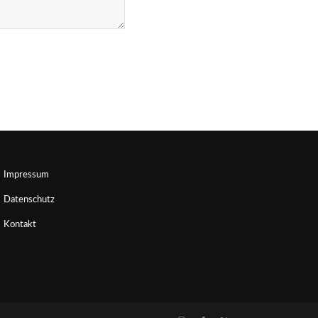
Impressum
Datenschutz
Kontakt