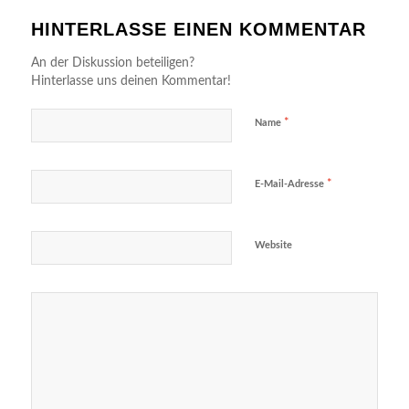
HINTERLASSE EINEN KOMMENTAR
An der Diskussion beteiligen?
Hinterlasse uns deinen Kommentar!
*
Name
*
E-Mail-Adresse
Website