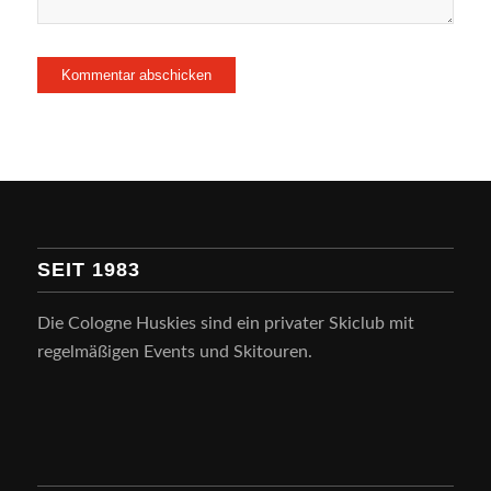
SEIT 1983
Die Cologne Huskies sind ein privater Skiclub mit
regelmäßigen Events und Skitouren.