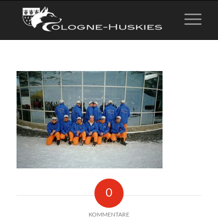
0
KOMMENTARE