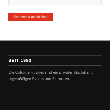
SEIT 1983
Die Cologne Huskies sind ein privater Skiclub mit
regelmäßigen Events und Skitouren.