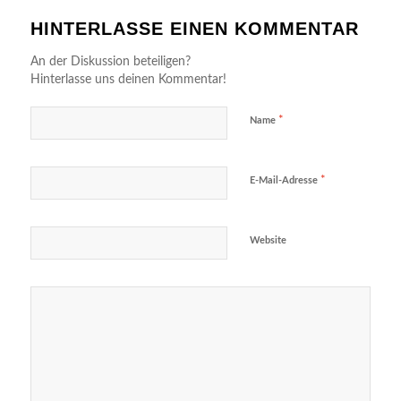
HINTERLASSE EINEN KOMMENTAR
An der Diskussion beteiligen?
Hinterlasse uns deinen Kommentar!
*
Name
*
E-Mail-Adresse
Website