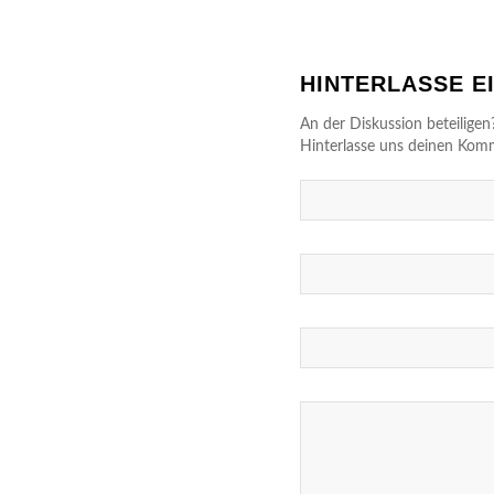
HINTERLASSE 
An der Diskussion beteiligen
Hinterlasse uns deinen Kom