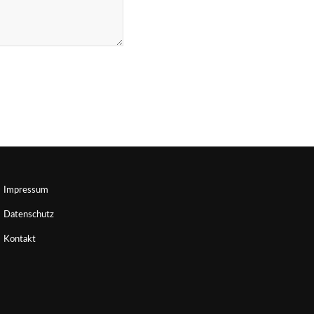
Impressum
Datenschutz
Kontakt