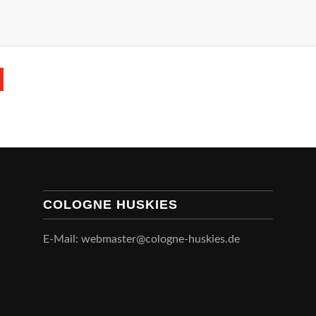
COLOGNE HUSKIES
E-Mail: webmaster@cologne-huskies.de