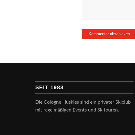
SEIT 1983
Die Cologne Huskies sind ein privater Skiclub
mit regelmäßigen Events und Skitouren.