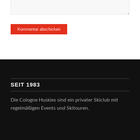
SEIT 1983
Die Cologne Huskies sind ein privater Skiclub mit
regelmäßigen Events und Skitouren.