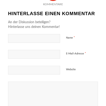
KOMMENTARE
HINTERLASSE EINEN KOMMENTAR
An der Diskussion beteiligen?
Hinterlasse uns deinen Kommentar!
*
Name
*
E-Mail-Adresse
Website