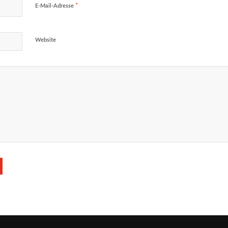
*
E-Mail-Adresse
Website