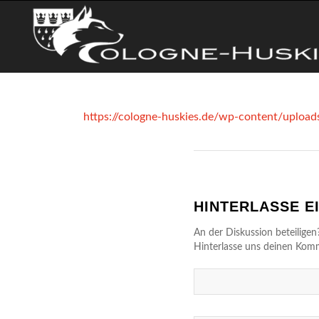
https://cologne-huskies.de/wp-content/uplo
HINTERLASSE 
An der Diskussion beteiligen
Hinterlasse uns deinen Kom