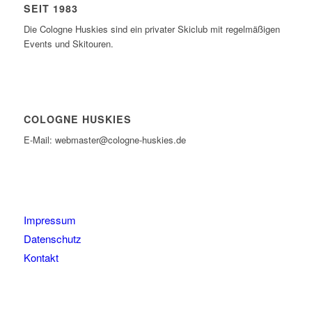
SEIT 1983
Die Cologne Huskies sind ein privater Skiclub mit regelmäßigen
Events und Skitouren.
COLOGNE HUSKIES
E-Mail: webmaster@cologne-huskies.de
Impressum
Datenschutz
Kontakt