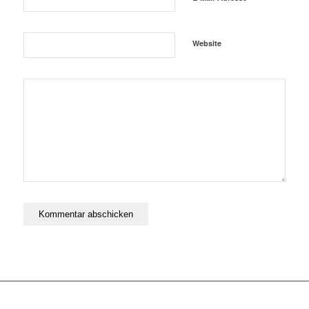
Website