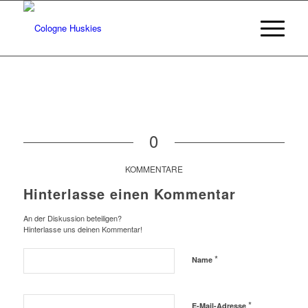
0
KOMMENTARE
Hinterlasse einen Kommentar
An der Diskussion beteiligen?
Hinterlasse uns deinen Kommentar!
*
Name
*
E-Mail-Adresse