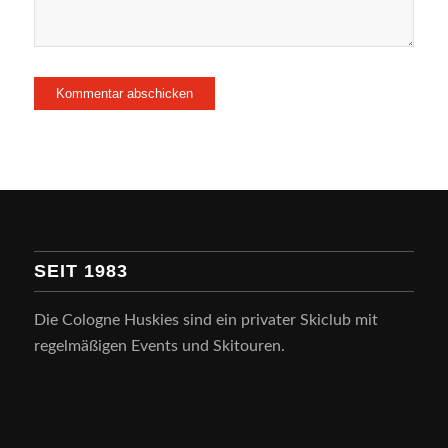
SEIT 1983
Die Cologne Huskies sind ein privater Skiclub mit
regelmäßigen Events und Skitouren.