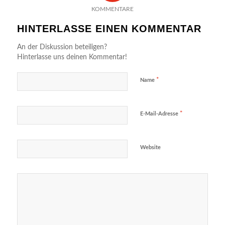
KOMMENTARE
HINTERLASSE EINEN KOMMENTAR
An der Diskussion beteiligen?
Hinterlasse uns deinen Kommentar!
*
Name
*
E-Mail-Adresse
Website