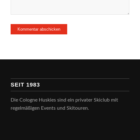
SEIT 1983
Die Cologne Huskies sind ein privater Skiclub mit
regelmäßigen Events und Skitouren.