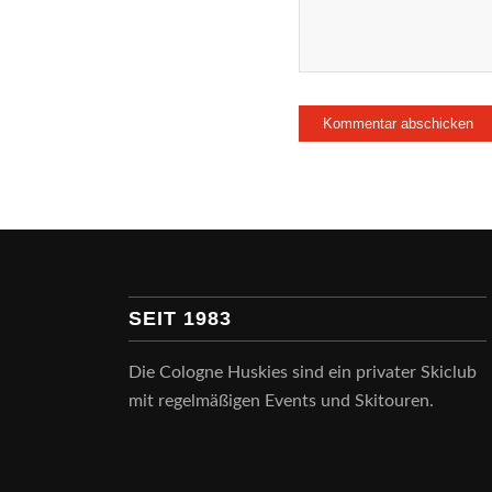
SEIT 1983
Die Cologne Huskies sind ein privater Skiclub
mit regelmäßigen Events und Skitouren.