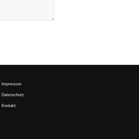
Impressum
Datenschutz
Kontakt