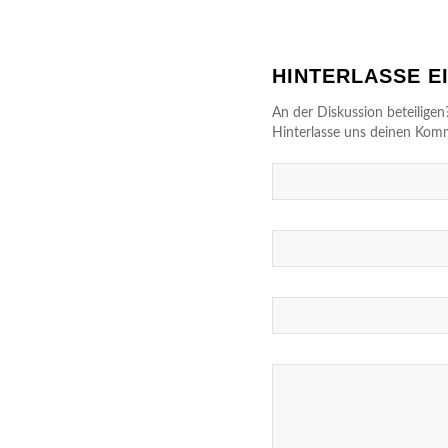
HINTERLASSE 
An der Diskussion beteiligen
Hinterlasse uns deinen Kom