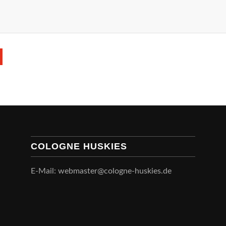
COLOGNE HUSKIES
E-Mail: webmaster@cologne-huskies.de