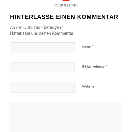
KOMMENTARE
HINTERLASSE EINEN KOMMENTAR
An der Diskussion beteiligen?
Hinterlasse uns deinen Kommentar!
*
Name
*
E-Mail-Adresse
Website