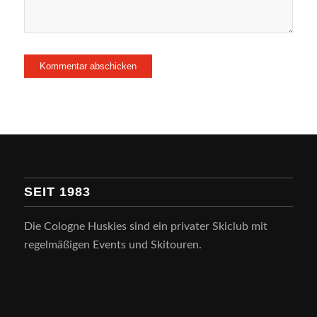
SEIT 1983
Die Cologne Huskies sind ein privater Skiclub mit
regelmäßigen Events und Skitouren.