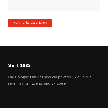
SEIT 1983
Die Cologne Huskies sind ein privater Skiclub mit
regelmäßigen Events und Skitouren.