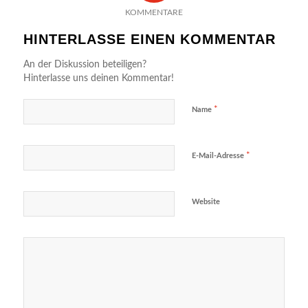
KOMMENTARE
HINTERLASSE EINEN KOMMENTAR
An der Diskussion beteiligen?
Hinterlasse uns deinen Kommentar!
*
Name
*
E-Mail-Adresse
Website