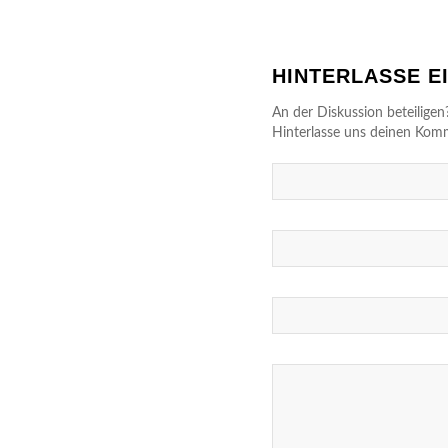
HINTERLASSE 
An der Diskussion beteiligen
Hinterlasse uns deinen Kom