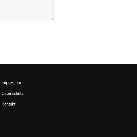
Impressum
Datenschutz
Kontakt