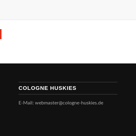
COLOGNE HUSKIES
E-Mail: webmaster@cologne-huskies.de