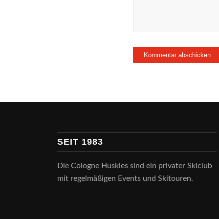
SEIT 1983
Die Cologne Huskies sind ein privater Skiclub
mit regelmäßigen Events und Skitouren.