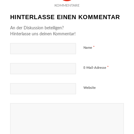
KOMMENTARE
HINTERLASSE EINEN KOMMENTAR
An der Diskussion beteiligen?
Hinterlasse uns deinen Kommentar!
*
Name
*
E-Mail-Adresse
Website