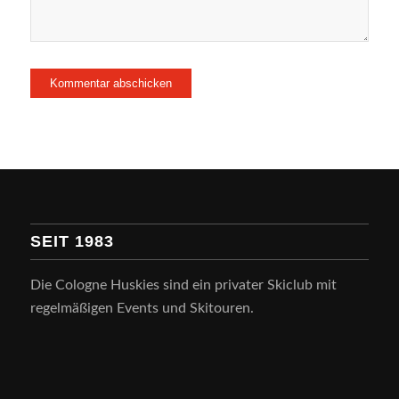
SEIT 1983
Die Cologne Huskies sind ein privater Skiclub mit
regelmäßigen Events und Skitouren.