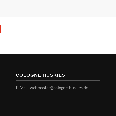
COLOGNE HUSKIES
E-Mail: webmaster@cologne-huskies.de