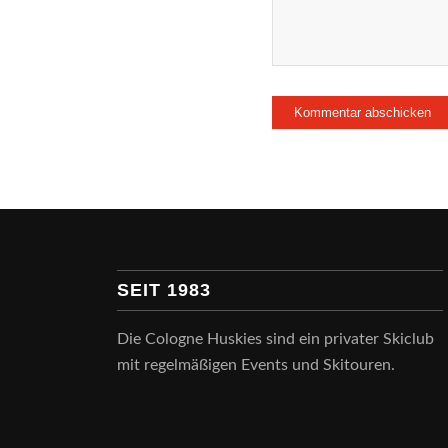
SEIT 1983
Die Cologne Huskies sind ein privater Skiclub
mit regelmäßigen Events und Skitouren.