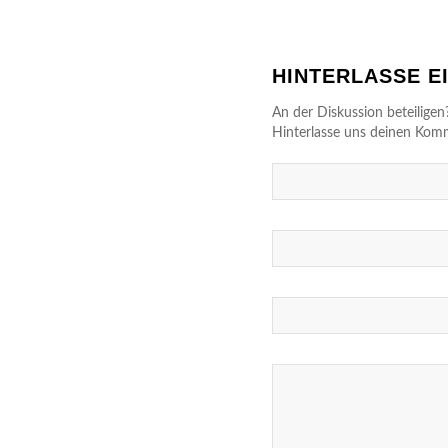
HINTERLASSE 
An der Diskussion beteiligen
Hinterlasse uns deinen Kom