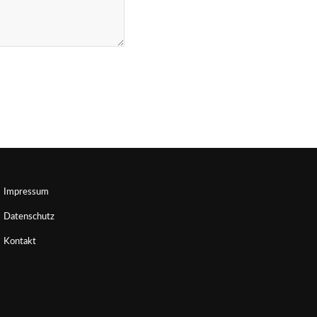
Impressum
Datenschutz
Kontakt