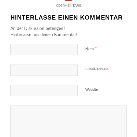
KOMMENTARE
HINTERLASSE EINEN KOMMENTAR
An der Diskussion beteiligen?
Hinterlasse uns deinen Kommentar!
*
Name
*
E-Mail-Adresse
Website