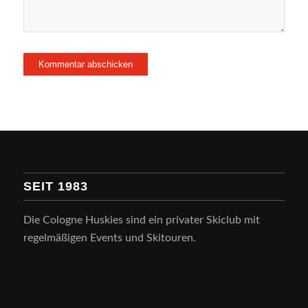
SEIT 1983
Die Cologne Huskies sind ein privater Skiclub mit
regelmäßigen Events und Skitouren.