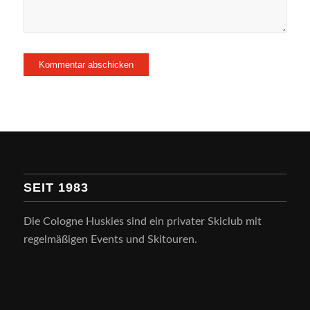
SEIT 1983
Die Cologne Huskies sind ein privater Skiclub mit
regelmäßigen Events und Skitouren.