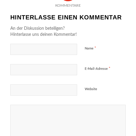
KOMMENTARE
HINTERLASSE EINEN KOMMENTAR
An der Diskussion beteiligen?
Hinterlasse uns deinen Kommentar!
*
Name
*
E-Mail-Adresse
Website