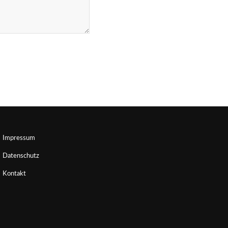
Impressum
Datenschutz
Kontakt