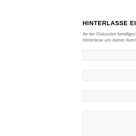
HINTERLASSE 
An der Diskussion beteiligen
Hinterlasse uns deinen Kom