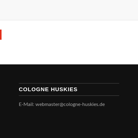
COLOGNE HUSKIES
E-Mail: webmaster@cologne-huskies.de