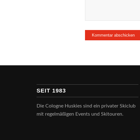
SEIT 1983
Die Cologne Huskies sind ein privater Skiclub
mit regelmäßigen Events und Skitouren.