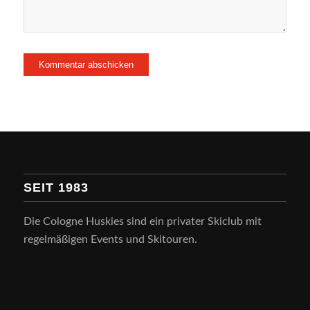
SEIT 1983
Die Cologne Huskies sind ein privater Skiclub mit
regelmäßigen Events und Skitouren.