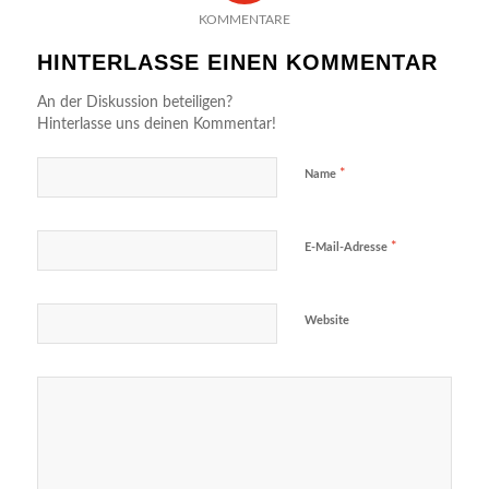
KOMMENTARE
HINTERLASSE EINEN KOMMENTAR
An der Diskussion beteiligen?
Hinterlasse uns deinen Kommentar!
*
Name
*
E-Mail-Adresse
Website