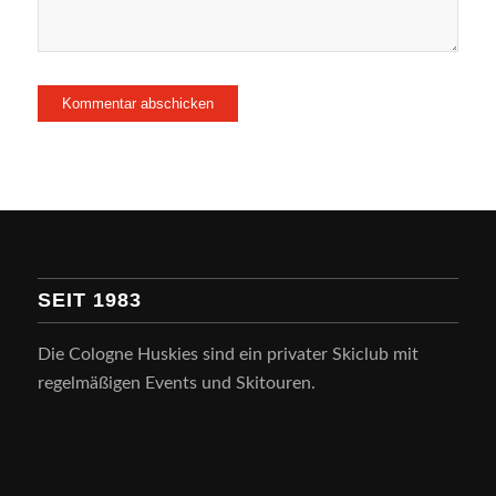
SEIT 1983
Die Cologne Huskies sind ein privater Skiclub mit
regelmäßigen Events und Skitouren.