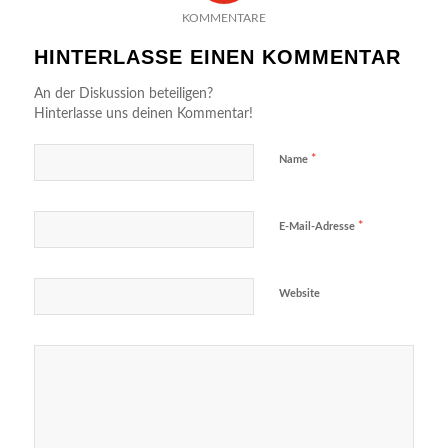
KOMMENTARE
HINTERLASSE EINEN KOMMENTAR
An der Diskussion beteiligen?
Hinterlasse uns deinen Kommentar!
*
Name
*
E-Mail-Adresse
Website