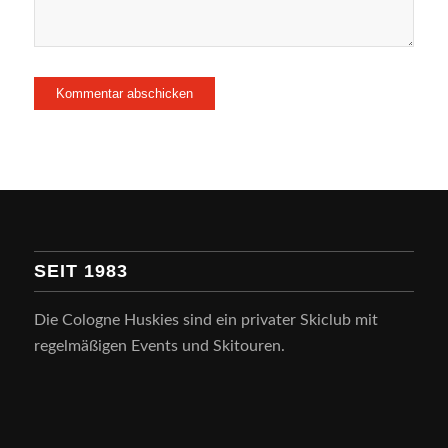
SEIT 1983
Die Cologne Huskies sind ein privater Skiclub mit
regelmäßigen Events und Skitouren.