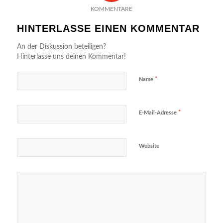
KOMMENTARE
HINTERLASSE EINEN KOMMENTAR
An der Diskussion beteiligen?
Hinterlasse uns deinen Kommentar!
*
Name
*
E-Mail-Adresse
Website