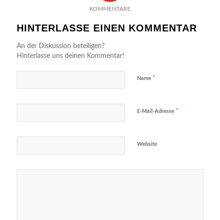
KOMMENTARE
HINTERLASSE EINEN KOMMENTAR
An der Diskussion beteiligen?
Hinterlasse uns deinen Kommentar!
*
Name
*
E-Mail-Adresse
Website