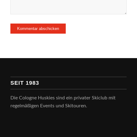
SEIT 1983
Die Cologne Huskies sind ein privater Skiclub mit
regelmäßigen Events und Skitouren.