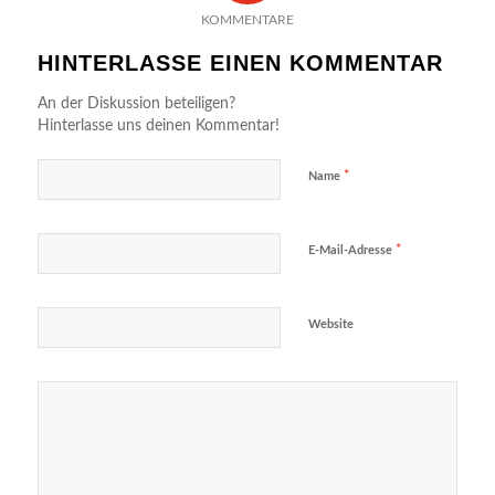
KOMMENTARE
HINTERLASSE EINEN KOMMENTAR
An der Diskussion beteiligen?
Hinterlasse uns deinen Kommentar!
*
Name
*
E-Mail-Adresse
Website