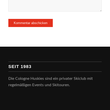
SEIT 1983
Die Cologne Huskies sind ein privater Skiclub mit
regelmäßigen Events und Skitouren.