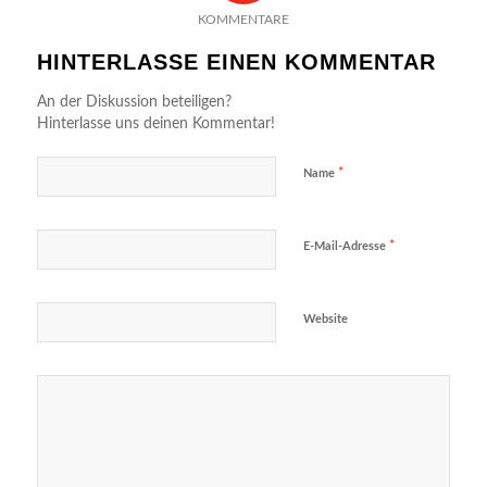
KOMMENTARE
HINTERLASSE EINEN KOMMENTAR
An der Diskussion beteiligen?
Hinterlasse uns deinen Kommentar!
*
Name
*
E-Mail-Adresse
Website