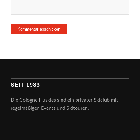
SEIT 1983
Die Cologne Huskies sind ein privater Skiclub mit
regelmäßigen Events und Skitouren.