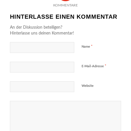
KOMMENTARE
HINTERLASSE EINEN KOMMENTAR
An der Diskussion beteiligen?
Hinterlasse uns deinen Kommentar!
*
Name
*
E-Mail-Adresse
Website