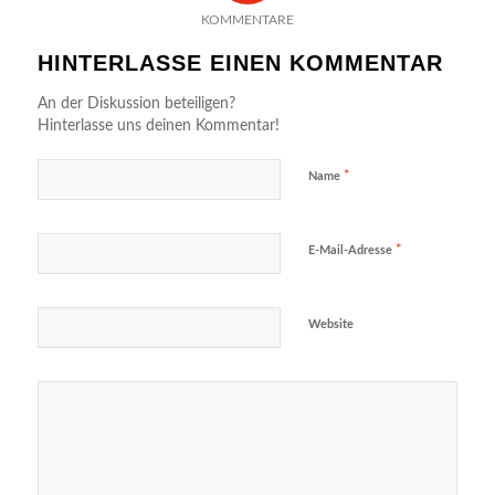
KOMMENTARE
HINTERLASSE EINEN KOMMENTAR
An der Diskussion beteiligen?
Hinterlasse uns deinen Kommentar!
*
Name
*
E-Mail-Adresse
Website