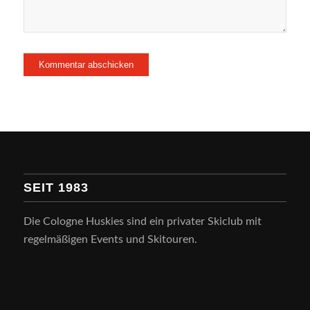
SEIT 1983
Die Cologne Huskies sind ein privater Skiclub mit
regelmäßigen Events und Skitouren.