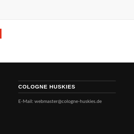
COLOGNE HUSKIES
E-Mail: webmaster@cologne-huskies.de