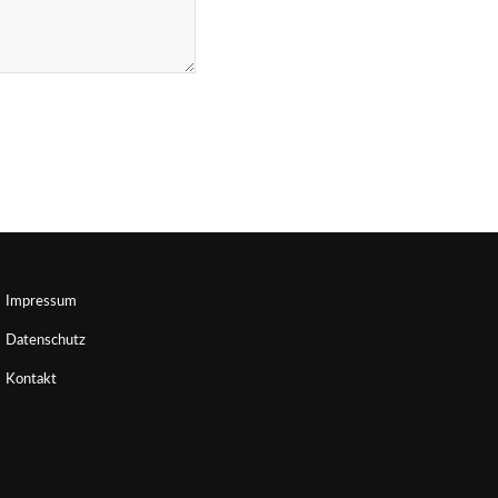
Impressum
Datenschutz
Kontakt