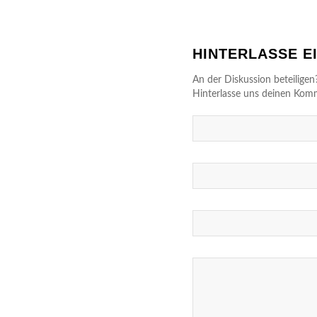
HINTERLASSE 
An der Diskussion beteiligen
Hinterlasse uns deinen Kom