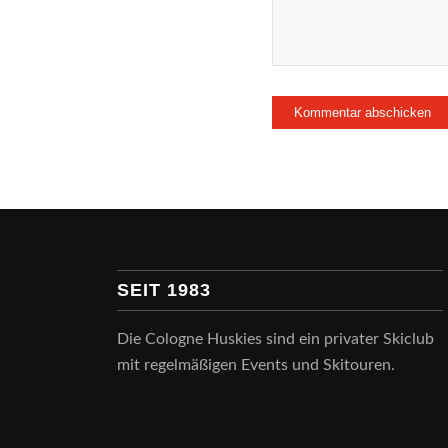
SEIT 1983
Die Cologne Huskies sind ein privater Skiclub
mit regelmäßigen Events und Skitouren.