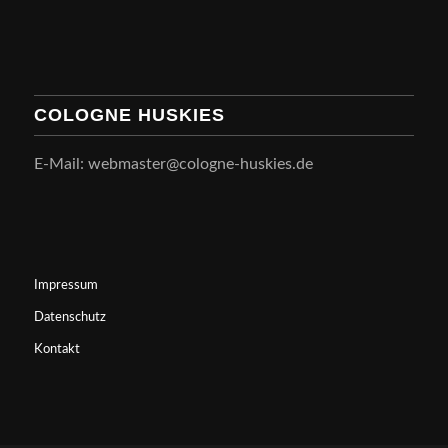
COLOGNE HUSKIES
E-Mail: webmaster@cologne-huskies.de
Impressum
Datenschutz
Kontakt