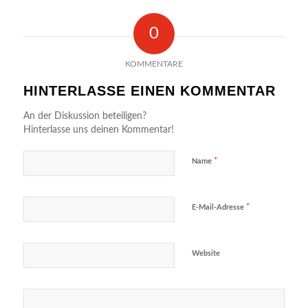
0
KOMMENTARE
HINTERLASSE EINEN KOMMENTAR
An der Diskussion beteiligen?
Hinterlasse uns deinen Kommentar!
*
Name
*
E-Mail-Adresse
Website