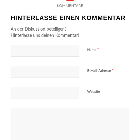
KOMMENTARE
HINTERLASSE EINEN KOMMENTAR
An der Diskussion beteiligen?
Hinterlasse uns deinen Kommentar!
*
Name
*
E-Mail-Adresse
Website