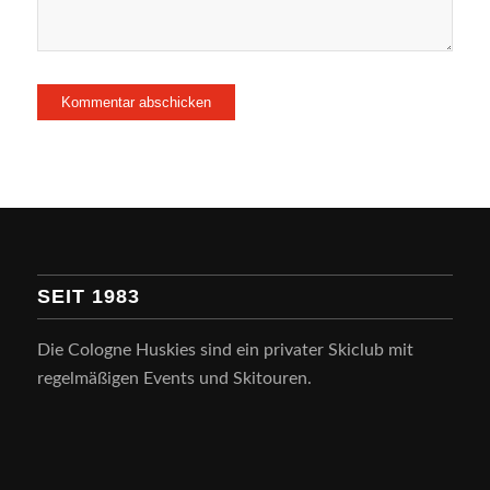
SEIT 1983
Die Cologne Huskies sind ein privater Skiclub mit
regelmäßigen Events und Skitouren.