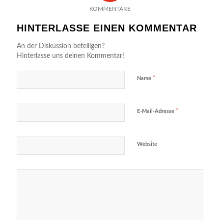
KOMMENTARE
HINTERLASSE EINEN KOMMENTAR
An der Diskussion beteiligen?
Hinterlasse uns deinen Kommentar!
*
Name
*
E-Mail-Adresse
Website