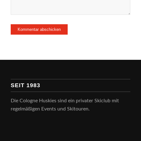
SEIT 1983
Die Cologne Huskies sind ein privater Skiclub mit
regelmäßigen Events und Skitouren.