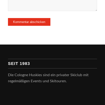
SEIT 1983
Die Cologne Huskies sind ein privater Skiclub mit
regelmäßigen Events und Skitouren.