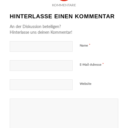
KOMMENTARE
HINTERLASSE EINEN KOMMENTAR
An der Diskussion beteiligen?
Hinterlasse uns deinen Kommentar!
*
Name
*
E-Mail-Adresse
Website