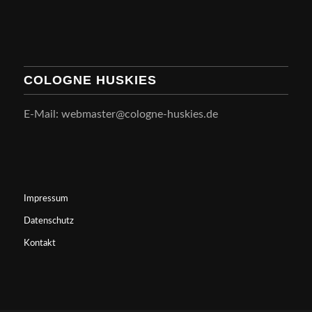
COLOGNE HUSKIES
E-Mail: webmaster@cologne-huskies.de
Impressum
Datenschutz
Kontakt