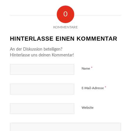
0
KOMMENTARE
HINTERLASSE EINEN KOMMENTAR
An der Diskussion beteiligen?
Hinterlasse uns deinen Kommentar!
*
Name
*
E-Mail-Adresse
Website