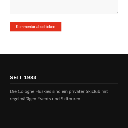
SEIT 1983
Die Cologne Huskies sind ein privater Skiclub mit
regelmäßigen Events und Skitouren.