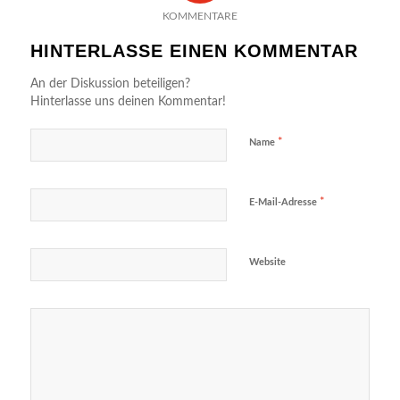
KOMMENTARE
HINTERLASSE EINEN KOMMENTAR
An der Diskussion beteiligen?
Hinterlasse uns deinen Kommentar!
*
Name
*
E-Mail-Adresse
Website