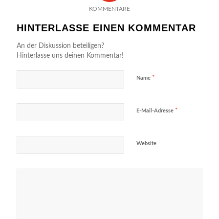
KOMMENTARE
HINTERLASSE EINEN KOMMENTAR
An der Diskussion beteiligen?
Hinterlasse uns deinen Kommentar!
*
Name
*
E-Mail-Adresse
Website