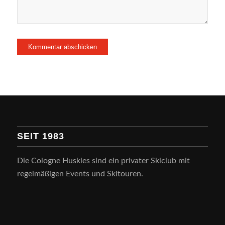
SEIT 1983
Die Cologne Huskies sind ein privater Skiclub mit
regelmäßigen Events und Skitouren.