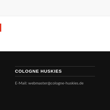
COLOGNE HUSKIES
E-Mail: webmaster@cologne-huskies.de