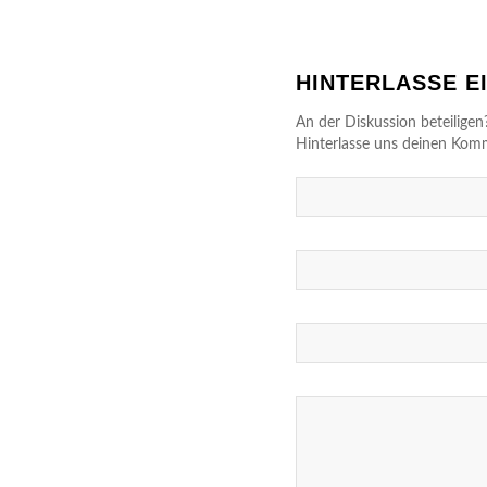
HINTERLASSE 
An der Diskussion beteiligen
Hinterlasse uns deinen Kom