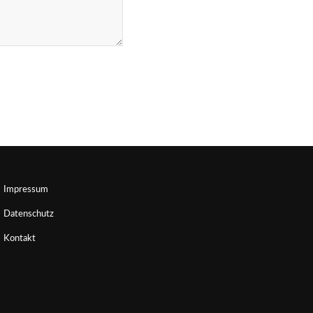
Impressum
Datenschutz
Kontakt