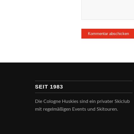
SEIT 1983
Die Cologne Huskies sind ein privater Skiclub
mit regelmäßigen Events und Skitouren.