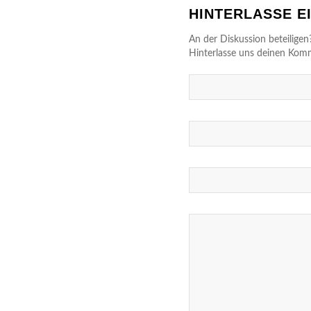
HINTERLASSE 
An der Diskussion beteiligen
Hinterlasse uns deinen Kom