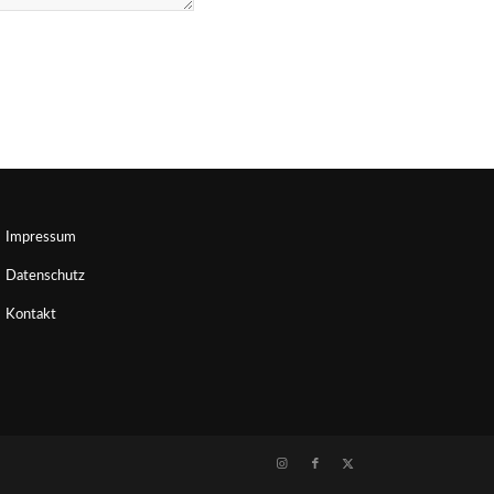
Impressum
Datenschutz
Kontakt