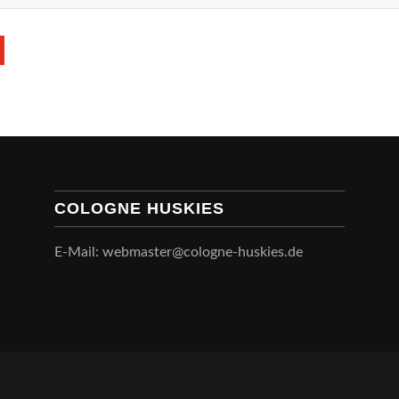
COLOGNE HUSKIES
E-Mail: webmaster@cologne-huskies.de