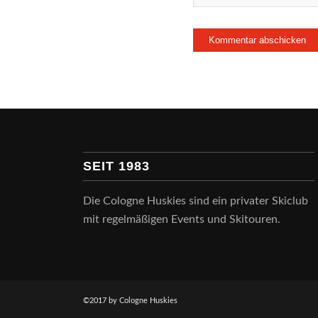
SEIT 1983
Die Cologne Huskies sind ein privater Skiclub
mit regelmäßigen Events und Skitouren.
©2017 by Cologne Huskies