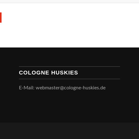
COLOGNE HUSKIES
E-Mail: webmaster@cologne-huskies.de