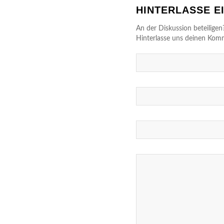
HINTERLASSE 
An der Diskussion beteiligen
Hinterlasse uns deinen Kom