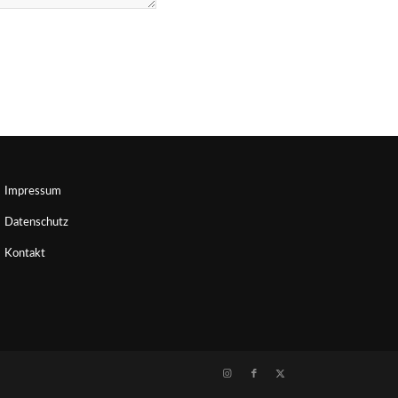
Impressum
Datenschutz
Kontakt