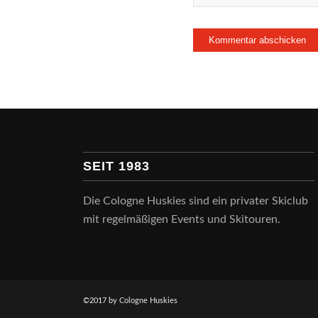
SEIT 1983
Die Cologne Huskies sind ein privater Skiclub
mit regelmäßigen Events und Skitouren.
©2017 by Cologne Huskies